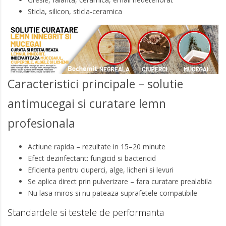
Sticla, silicon, sticla-ceramica
Caracteristici principale – solutie
antimucegai si curatare lemn
profesionala
Actiune rapida – rezultate in 15–20 minute
Efect dezinfectant: fungicid si bactericid
Eficienta pentru ciuperci, alge, licheni si levuri
Se aplica direct prin pulverizare – fara curatare prealabila
Nu lasa miros si nu pateaza suprafetele compatibile
Standardele si testele de performanta