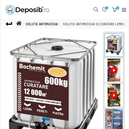
0
0
SOLUTIE ANTIMUCEGAI
SOLUTIE ANTIMUCEGAI SI CURATARE LEMN IN